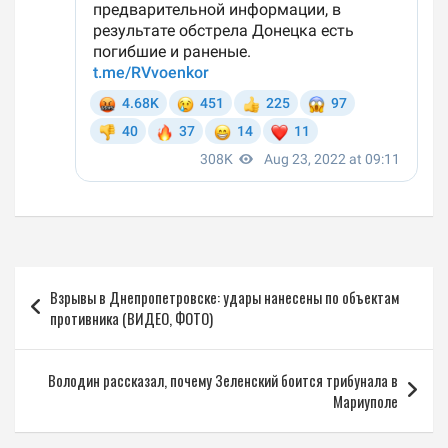
Навигация
Взрывы в Днепропетровске: удары нанесены по объектам
по
противника (ВИДЕО, ФОТО)
записям
Володин рассказал, почему Зеленский боится трибунала в
Мариуполе