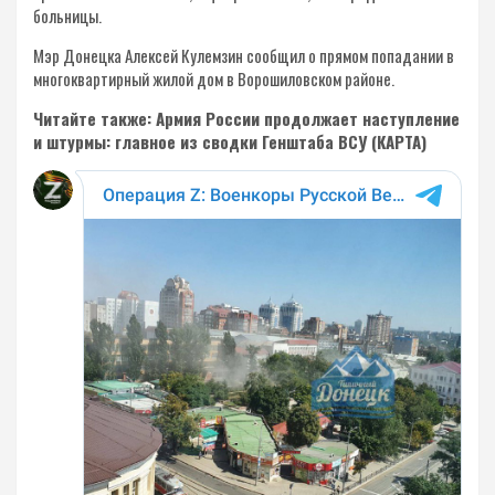
больницы.
Мэр Донецка Алексей Кулемзин сообщил о прямом попадании в
многоквартирный жилой дом в Ворошиловском районе.
Читайте также: Армия России продолжает наступление
и штурмы: главное из сводки Генштаба ВСУ (КАРТА)