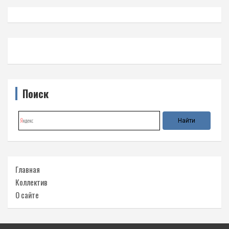
Поиск
Главная
Коллектив
О сайте