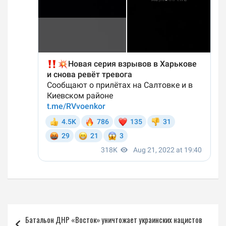
Навигация
Батальон ДНР «Восток» уничтожает украинских нацистов