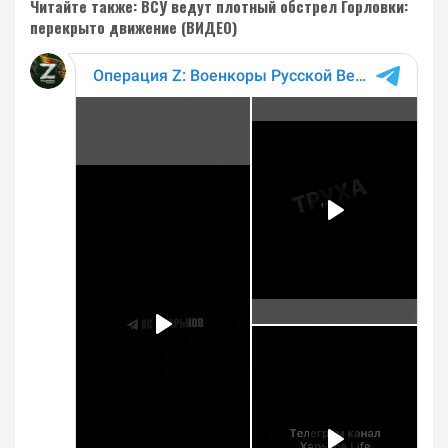
Читайте также: ВСУ ведут плотный обстрел Горловки:
перекрыто движение (ВИДЕО)