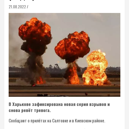
21.08.2022
В Харькове зафиксирована новая серия взрывов и
снова ревёт тревога.
Сообщают о прилётах на Салтовке и в Киевском районе.