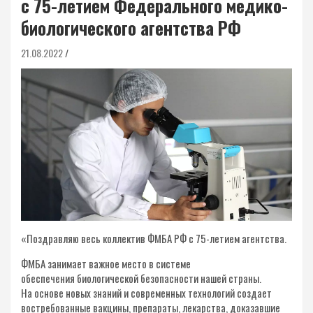
с 75-летием Федерального медико-
биологического агентства РФ
21.08.2022
«Поздравляю весь коллектив ФМБА РФ с 75-летием агентства.
ФМБА занимает важное место в системе
обеспечения биологической безопасности нашей страны.
На основе новых знаний и современных технологий создает
востребованные вакцины, препараты, лекарства, доказавшие