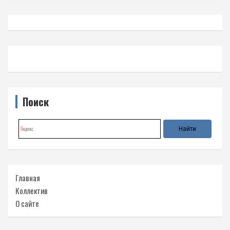
Поиск
Главная
Коллектив
О сайте