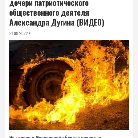
дочери патриотического
общественного деятеля
Александра Дугина (ВИДЕО)
21.08.2022
На трассе в Московской области взорвали