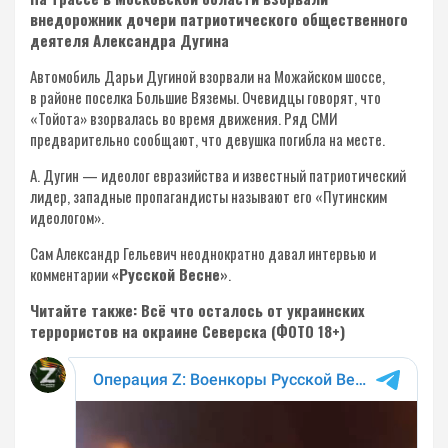
внедорожник дочери патриотического общественного
деятеля Александра Дугина
Автомобиль Дарьи Дугиной взорвали на Можайском шоссе,
в районе поселка Большие Вяземы. Очевидцы говорят, что
«Тойота» взорвалась во время движения. Ряд СМИ
предварительно сообщают, что девушка погибла на месте.
А. Дугин — идеолог евразийства и известный патриотический
лидер, западные пропагандисты называют его «Путинским
идеологом».
Сам Александр Гельевич неоднократно давал интервью и
комментарии
«Русской Весне»
.
Читайте также: Всё что осталось от украинских
террористов на окраине Северска (ФОТО 18+)