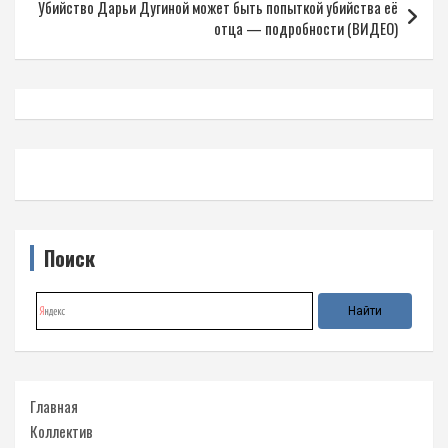
Убийство Дарьи Дугиной может быть попыткой убийства её
отца — подробности (ВИДЕО)
Поиск
Главная
Коллектив