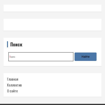
Поиск
Главная
Коллектив
О сайте