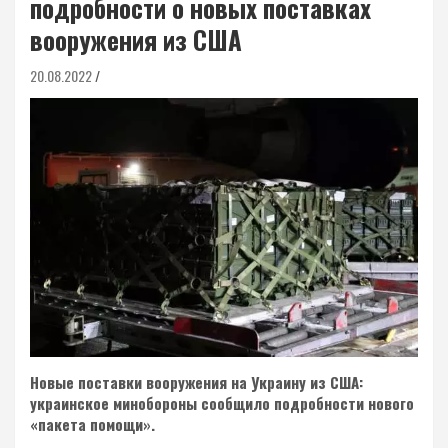
подробности о новых поставках
вооружения из США
20.08.2022
Новые поставки вооружения на Украину из США:
украинское минобороны сообщило подробности нового
«пакета помощи».