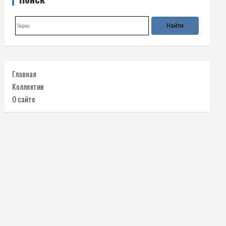
Главная
Коллектив
О сайте