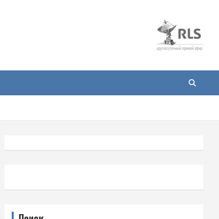
Поиск