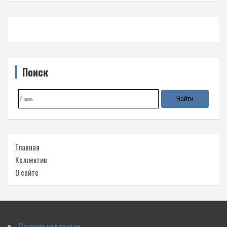
Поиск
Главная
Коллектив
О сайте
Правила модерации