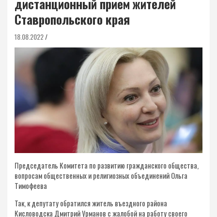
дистанционный прием жителей
Ставропольского края
18.08.2022
Председатель Комитета по развитию гражданского общества,
вопросам общественных и религиозных объединений Ольга
Тимофеева
Так, к депутату обратился житель въездного района
Кисловодска Дмитрий Урманов с жалобой на работу своего