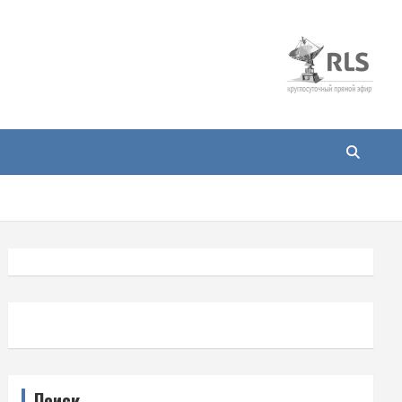
Поиск