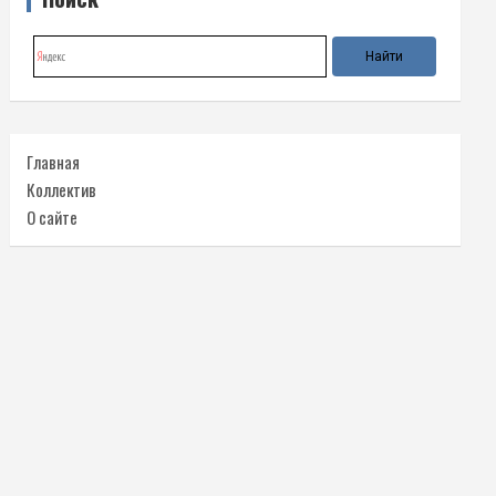
Главная
Коллектив
О сайте