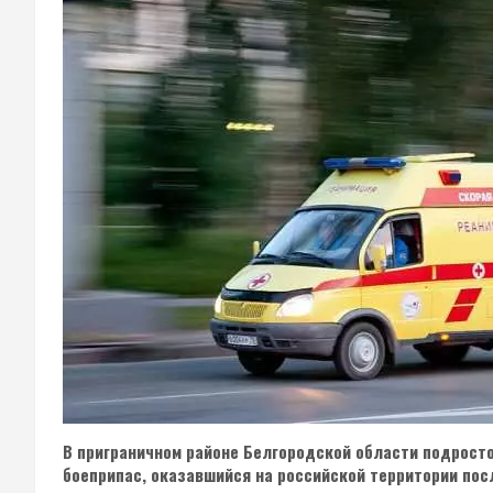
В приграничном районе Белгородской области подрост
боеприпас, оказавшийся на российской территории пос