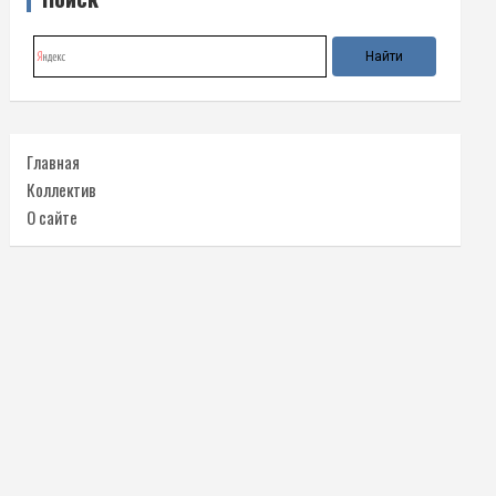
Главная
Коллектив
О сайте