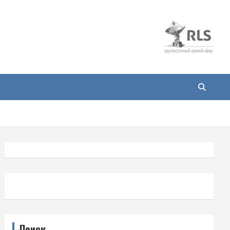
Поиск