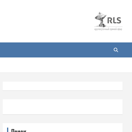
Поиск