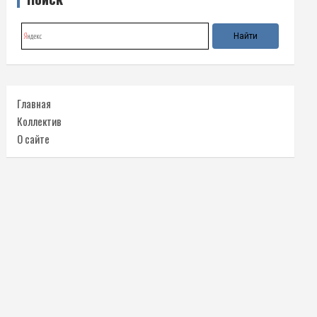
Главная
Коллектив
О сайте