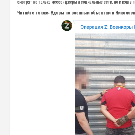
смотрят не только мессенджеры и социальные сети, но и кэш в п
Читайте также: Удары по военным объектам в Николаев