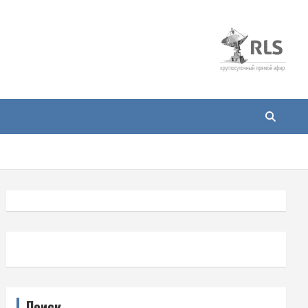
Поиск