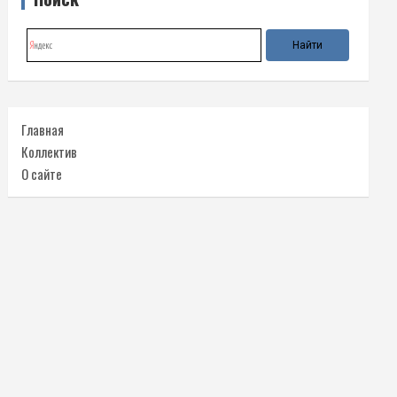
Главная
Коллектив
О сайте