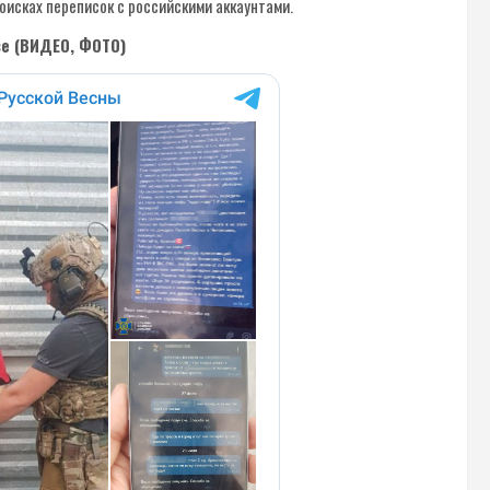
оисках переписок с российскими аккаунтами.
е (ВИДЕО, ФОТО)