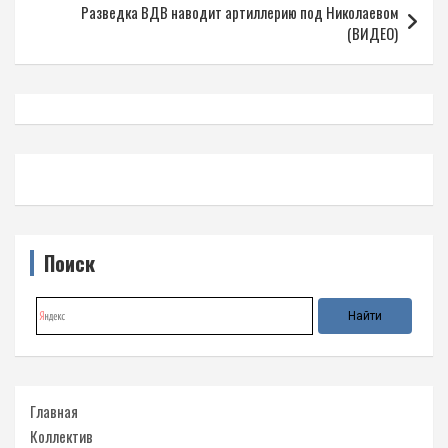
Разведка ВДВ наводит артиллерию под Николаевом
(ВИДЕО)
Поиск
Главная
Коллектив