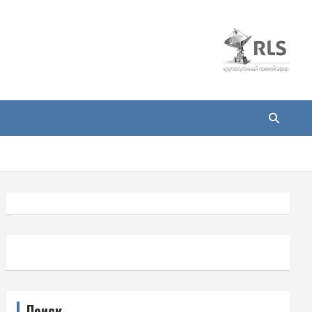
Поиск