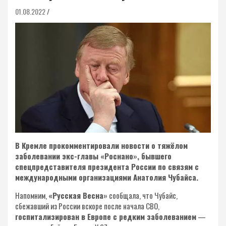
01.08.2022
В Кремле прокомментировали новости о тяжёлом
заболевании экс-главы «Роснано», бывшего
спецпредставителя президента России по связям с
международными организациями Анатолия Чубайса.
Напомним,
«Русская Весна»
сообщала, что Чубайс,
сбежавший из России вскоре после начала СВО,
госпитализирован в Европе с редким заболеванием
—