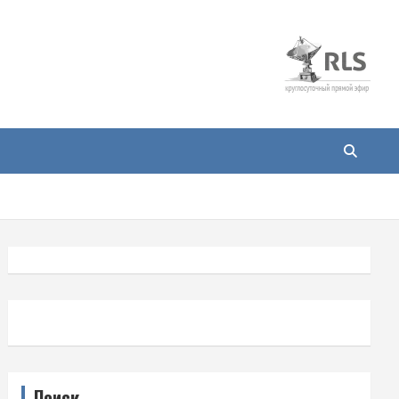
Поиск