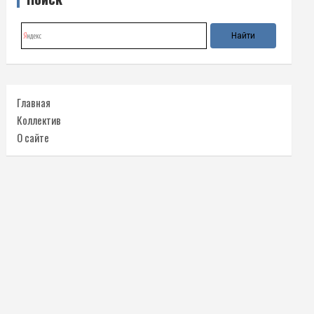
Главная
Коллектив
О сайте