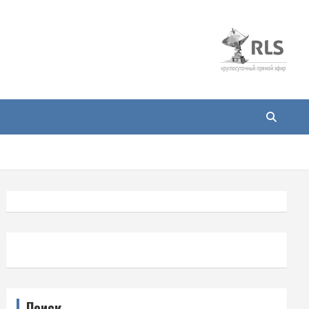
Поиск