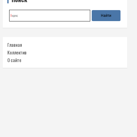
Главная
Коллектив
О сайте