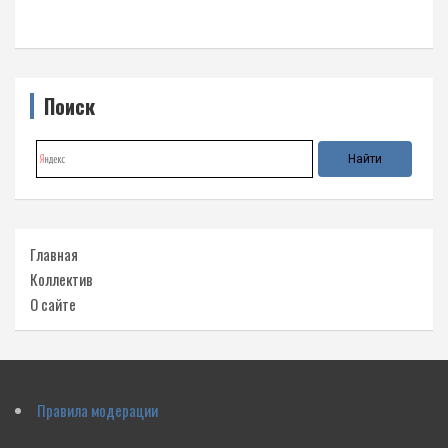
Поиск
Главная
Коллектив
О сайте
Правила модерации