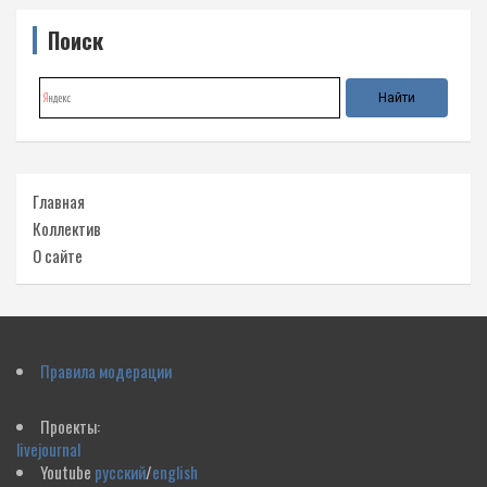
Поиск
Главная
Коллектив
О сайте
Правила модерации
Проекты:
livejournal
Youtube
русский
/
english