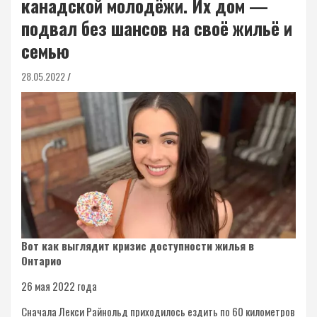
канадской молодёжи. Их дом —
подвал без шансов на своё жильё и
семью
28.05.2022
Вот как выглядит кризис доступности жилья в
Онтарио
26 мая 2022 года
Сначала Лекси Райнольд приходилось ездить по 60 километров