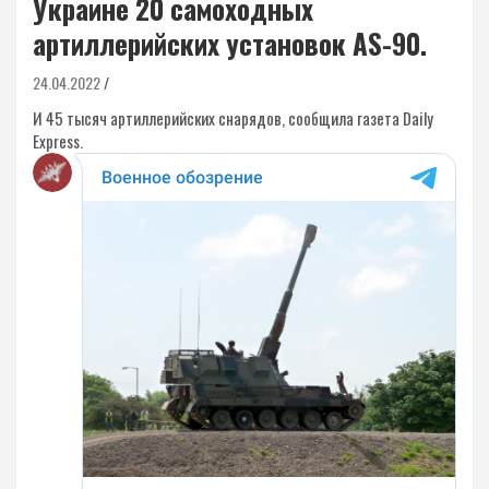
Украине 20 самоходных
артиллерийских установок AS-90.
24.04.2022
И 45 тысяч артиллерийских снарядов, сообщила газета Daily
Express.