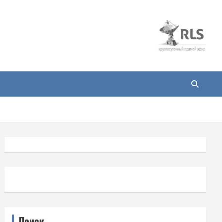
Поиск