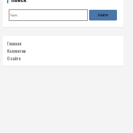
Главная
Коллектив
О сайте