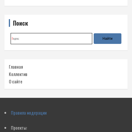
Поиск
Главная
Коллектив
О сайте
Правила модерации
Проекты: