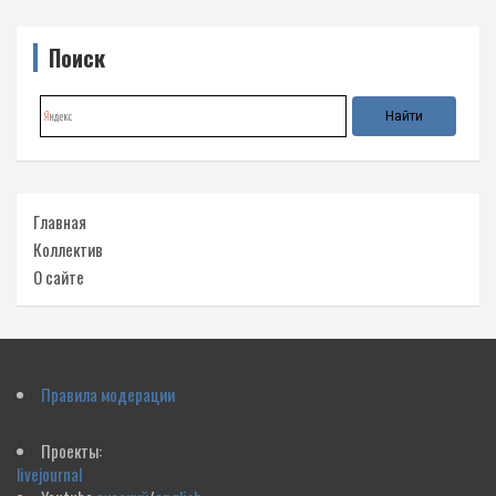
Поиск
Главная
Коллектив
О сайте
Правила модерации
Проекты:
livejournal