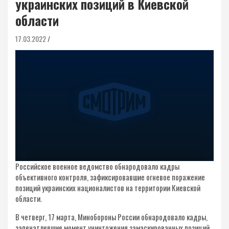
украинских позиций в Киевской
области
17.03.2022
Российское военное ведомство обнародовало кадры
объективного контроля, зафиксировавшие огневое поражение
позиций украинских националистов на территории Киевской
области.
В четверг, 17 марта, Минобороны России обнародовало кадры,
запечатлевшие момент уничтожения замаскированных позиций