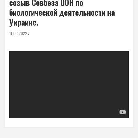
созыв Совбеза ООН по
биологической деятельности на
Украине.
11.03.2022