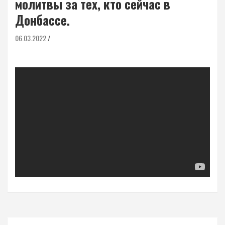
молитвы за тех, кто сейчас в
Донбассе.
06.03.2022
Навигация