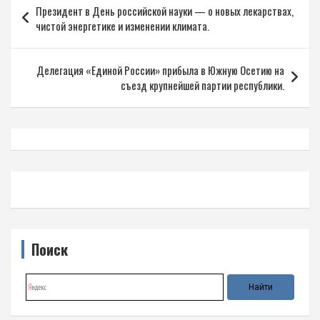
Президент в День российской науки — о новых лекарствах,
по
чистой энергетике и изменении климата.
записям
Делегация «Единой России» прибыла в Южную Осетию на
съезд крупнейшей партии республики.
Поиск