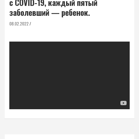
с COVID-19, каждый пятый
заболевший — ребенок.
08.02.2022
Навигация