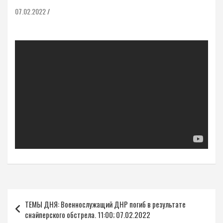
07.02.2022
Навигация
ТЕМЫ ДНЯ: Военнослужащий ДНР погиб в результате
по
снайперского обстрела. 11:00; 07.02.2022