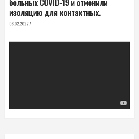
больных COVID-19 и отменили
изоляцию для контактных.
06.02.2022
Навигация