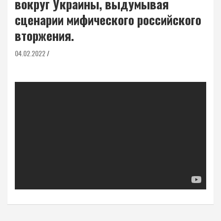
вокруг Украины, выдумывая
сценарии мифического российского
вторжения.
04.02.2022