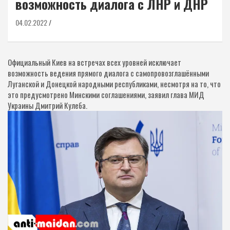
возможность диалога с ЛНР и ДНР
04.02.2022
Официальный Киев на встречах всех уровней исключает
возможность ведения прямого диалога с самопровозглашёнными
Луганской и Донецкой народными республиками, несмотря на то, что
это предусмотрено Минскими соглашениями, заявил глава МИД
Украины Дмитрий Кулеба.