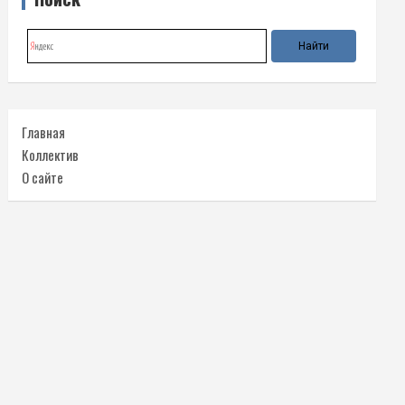
Главная
Коллектив
О сайте