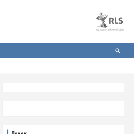
Поиск