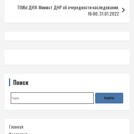
записям
ТЕМЫ ДНЯ: Минюст ДНР об очередности наследования.
16:00; 31.01.2022
Поиск
Главная