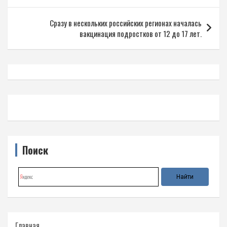
записям
Сразу в нескольких российских регионах началась
вакцинация подростков от 12 до 17 лет.
Поиск
Главная