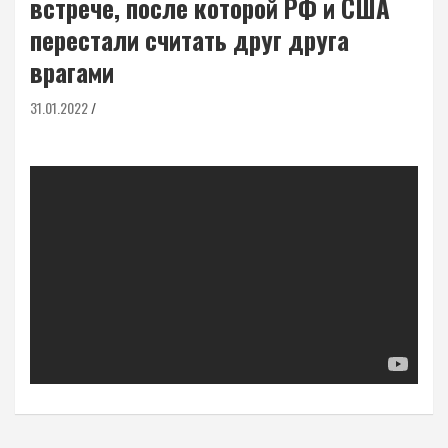
встрече, после которой РФ и США
перестали считать друг друга
врагами
31.01.2022