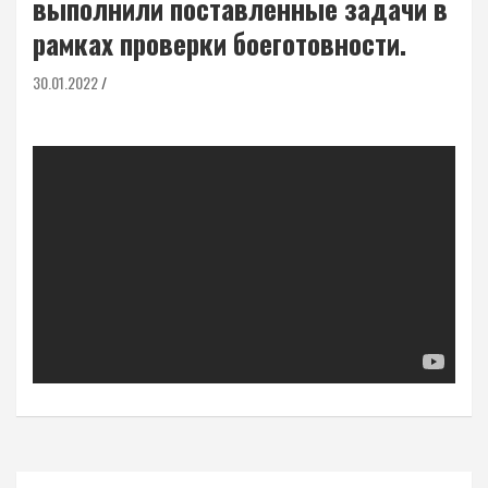
выполнили поставленные задачи в
рамках проверки боеготовности.
30.01.2022
Навигация