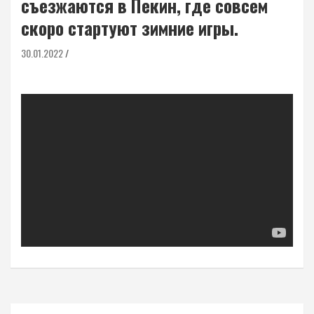
съезжаются в Пекин, где совсем
скоро стартуют зимние игры.
30.01.2022
Навигация