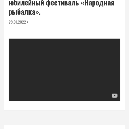
юбилейный фестиваль «Народная
рыбалка».
29.01.2022
Навигация