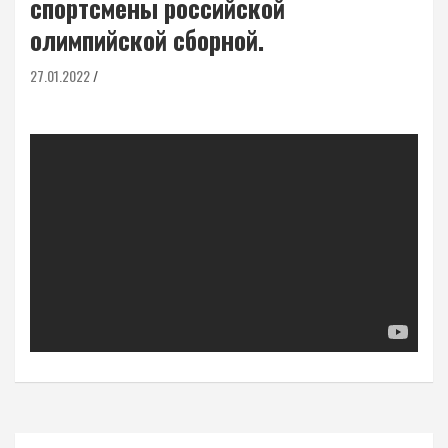
спортсмены российской
олимпийской сборной.
27.01.2022
Навигация