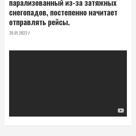
парализованный из-за затяжных
снегопадов, постепенно начитает
отправлять рейсы.
26.01.2022