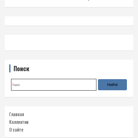
Поиск
Главная
Коллектив
О сайте