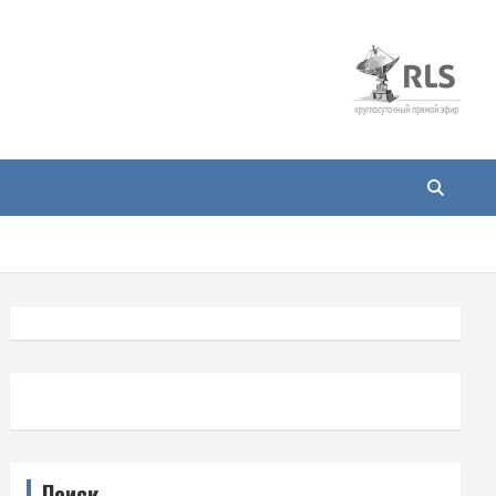
Поиск