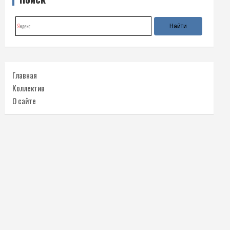
Главная
Коллектив
О сайте