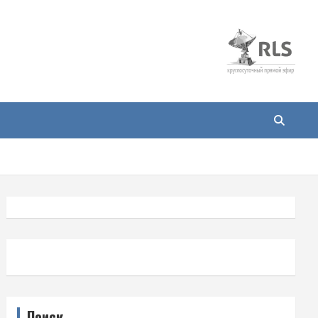
Поиск