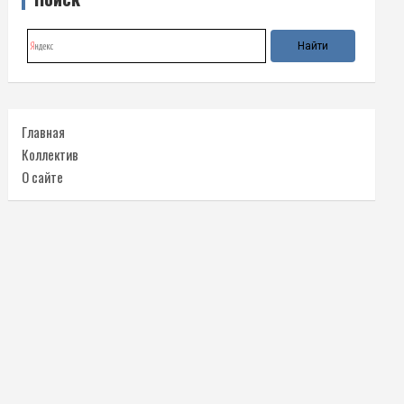
Главная
Коллектив
О сайте