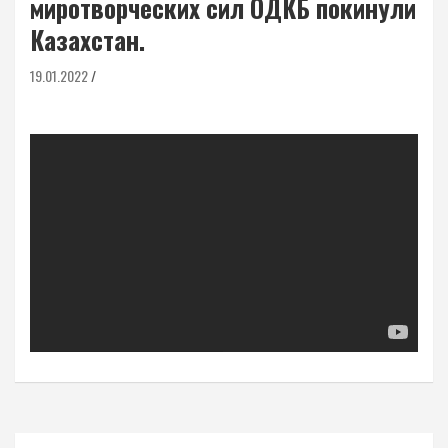
миротворческих сил ОДКБ покинули
Казахстан.
19.01.2022
Навигация