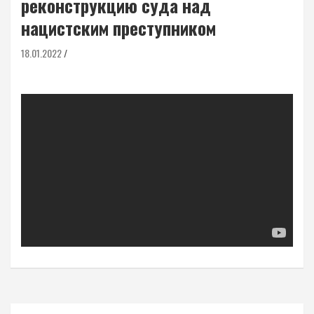
реконструкцию суда над
нацистским преступником
18.01.2022
Навигация