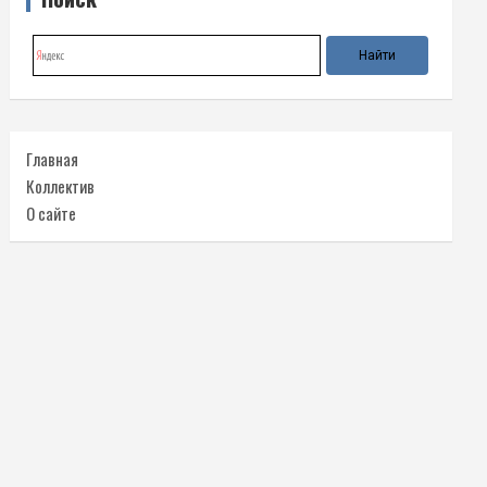
Главная
Коллектив
О сайте