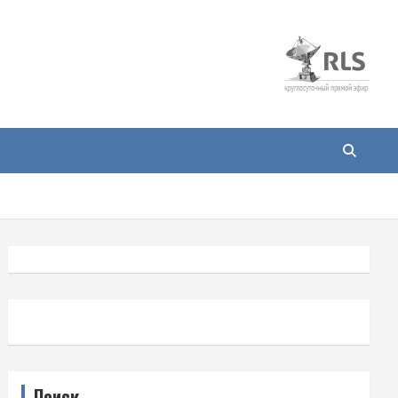
Поиск