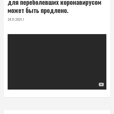
для переболевших коронавирусом
может быть продлено.
24.11.2021
Навигация