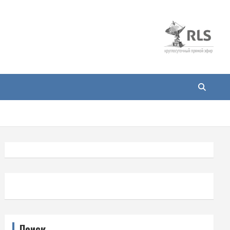
Поиск