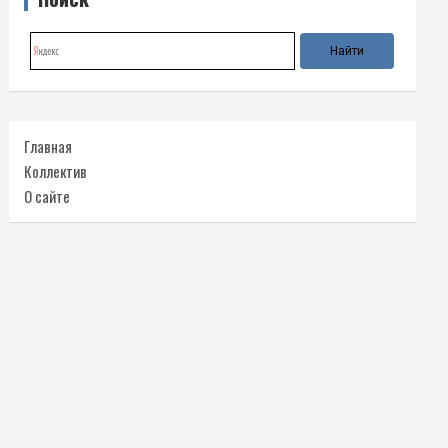
Главная
Коллектив
О сайте