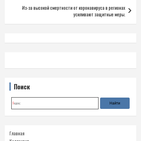
записям
Из-за высокой смертности от коронавируса в регионах
усиливают защитные меры.
Поиск
Главная