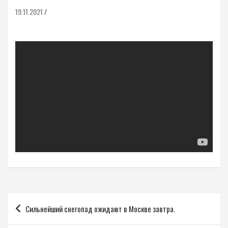
19.11.2021
Навигация
Сильнейший снегопад ожидают в Москве завтра.
по