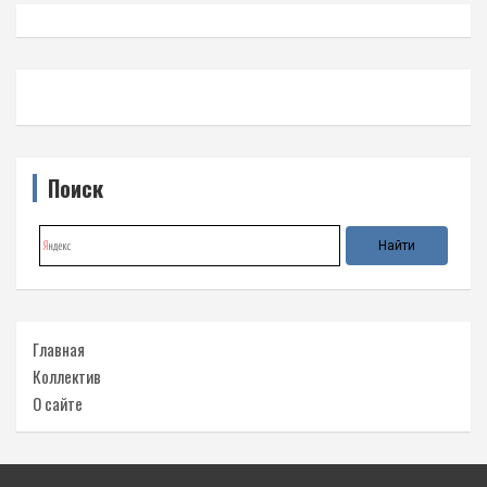
Поиск
Главная
Коллектив
О сайте